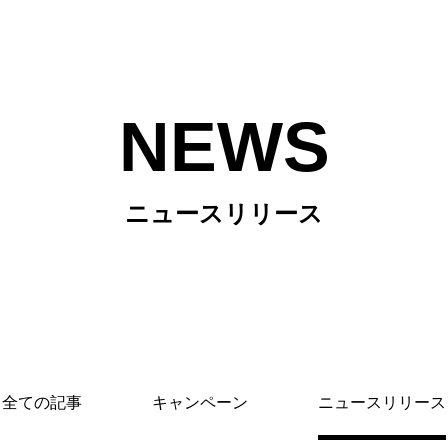
NEWS
ニュースリリース
ス
全ての記事
キャンペーン
ニュースリリース