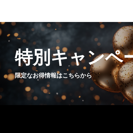
特別キャンペ
限定なお得情報はこちらから