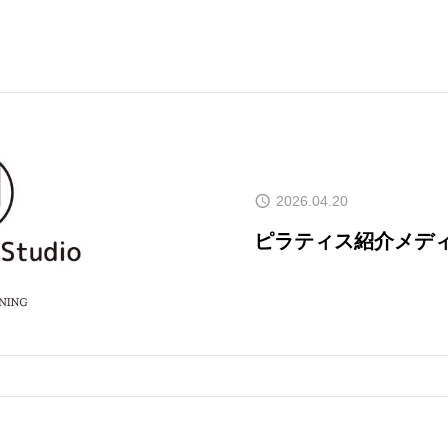
2026.04.20
ピラティス紹介メデ