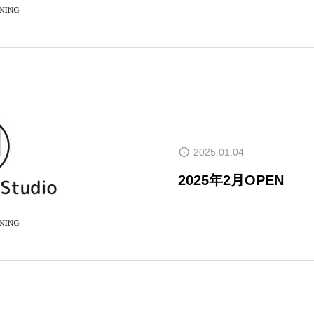
お問い合わせ
キャンペーン
2025.01.04
2025年2月OPEN