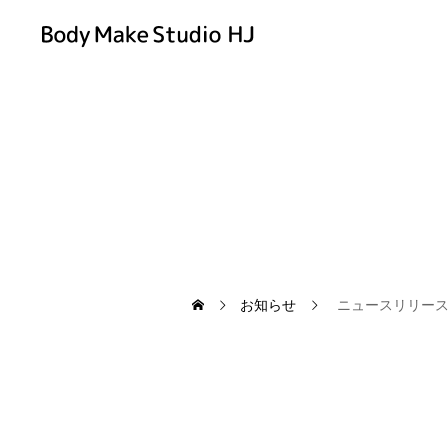
お知らせ
ニュースリリー