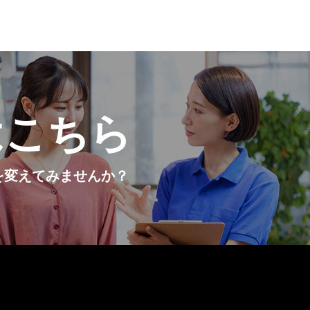
はこちら
を変えてみませんか？