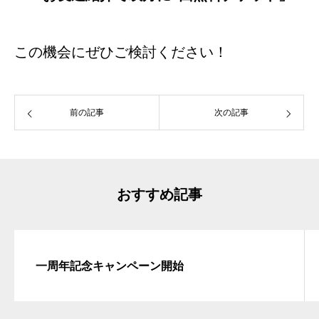
この機会にぜひご検討ください！
前の記事
次の記事
おすすめ記事
一周年記念キャンペーン開始