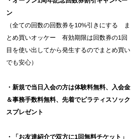
・オープン1周年記念回数券割引キャンペー
ン
（全ての回数の回数券を10%引きにする ま
とめ買いオッケー 有効期限は回数券の1回
目を使い出してから発生するのでまとめ買い
でも安心）
・新規で当日入会の方は体験料無料、入会金
＆事務手数料無料、先着でピラティスソック
スプレゼント
・「お友達紹介で双方に1回無料チケット」