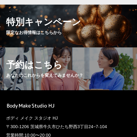
特別キャンペーン
限定なお得情報はこちらから
予約はこちら
あなたのこれからを変えてみませんか？
ボディ メイク スタジオ HJ
〒300-1206 茨城県牛久市ひたち野西3丁目24−7-104
営業時間:10:00〜20:00