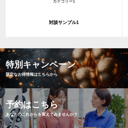
カテゴリー1
対談サンプル1
特別キャンペーン
限定なお得情報はこちらから
予約はこちら
あなたのこれからを変えてみませんか？