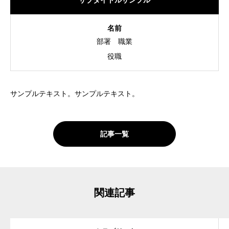
サブタイトルサンプル
名前
部署
職業
役職
サンプルテキスト。サンプルテキスト。
記事一覧
関連記事