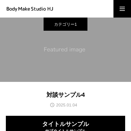
カテゴリー1
予約はこちら
よくある質問
ご予約
お問い合わせ
対談サンプル4
2025.01.04
キャンペーン情報
タイトルサンプル